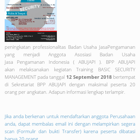
peningkatan professionalitas Badan Usaha JasaPengamanan
yang menjadi Anggota Asosiasi Badan Usaha
Jasa Pengamanan Indonesia ( ABUJAPI ). BPP ABUJAPI
akan melaksanakan kegiatan Training BASIC SECURITY
MANAGEMENT pada tanggal
12 September 2018
bertempat
di Sekretariat BPP ABUJAPI dengan maksimal peserta 20
orang per angkatan. Adapun informasi lengkap terlampir.
Jika anda berkenan untuk mendaftarkan anggota Perusahaan
anda, dapat membalas email ini dengan melampirkan segera
scan (Formulir dan bukti Transfer) karena peserta dibatasi
hanya 20 orang.